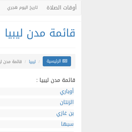
أوقات الصلاة
تاريخ اليوم هجري
قائمة مدن ليبيا
الرئيسية
ليبيا
قائمة مدن ليب
قائمة مدن ليبيا :
أوباري
الزنتان
بن غازي
سبها