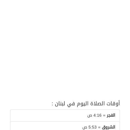
أوقات الصلاة اليوم في لبنان :
الفجر
= 4:16 ص
الشروق
= 5:53 ص