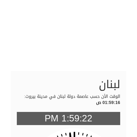
لبنان
الوقت الأن حسب عاصمة دولة لبنان في مدينة بيروت:
01:59:16 ص
1:59:22 PM