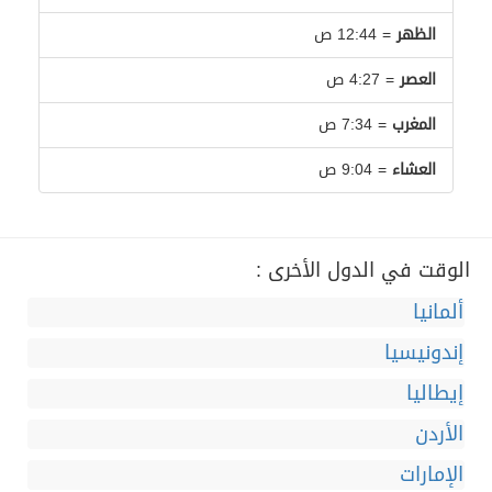
الظهر
= 12:44 ص
العصر
= 4:27 ص
المغرب
= 7:34 ص
العشاء
= 9:04 ص
الوقت في الدول الأخرى :
ألمانيا
إندونيسيا
إيطاليا
الأردن
الإمارات