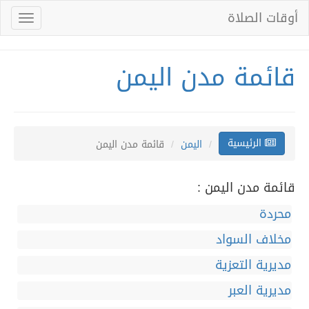
أوقات الصلاة
Toggle
gation
قائمة مدن اليمن
الرئيسية
اليمن
قائمة مدن اليمن
قائمة مدن اليمن :
محردة
مخلاف السواد
مديرية التعزية
مديرية العبر